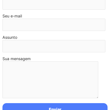
Seu e-mail
Assunto
Sua mensagem