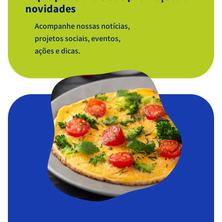
novidades
Acompanhe nossas notícias,
projetos sociais, eventos,
ações e dicas.