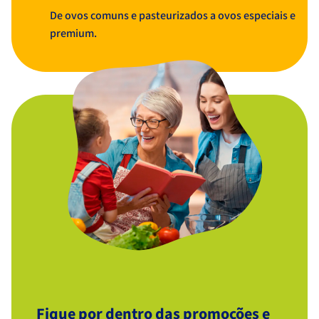
De ovos comuns e pasteurizados a ovos especiais e
premium.
Fique por dentro das promoções e