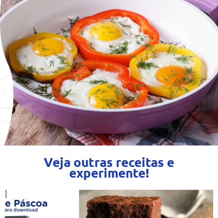
Veja outras receitas e
experimente!