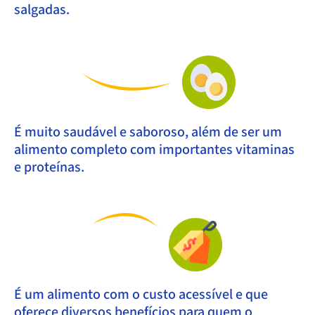
salgadas.
É muito saudável e saboroso, além de ser um
alimento completo com importantes vitaminas
e proteínas.
É um alimento com o custo acessível e que
oferece diversos benefícios para quem o