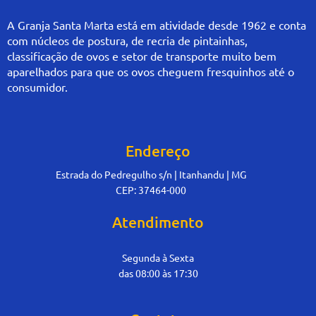
A Granja Santa Marta está em atividade desde 1962 e conta
com núcleos de postura, de recria de pintainhas,
classificação de ovos e setor de transporte muito bem
aparelhados para que os ovos cheguem fresquinhos até o
consumidor.
Endereço
Estrada do Pedregulho s/n | Itanhandu | MG
CEP: 37464-000
Atendimento
Segunda à Sexta
das 08:00 às 17:30