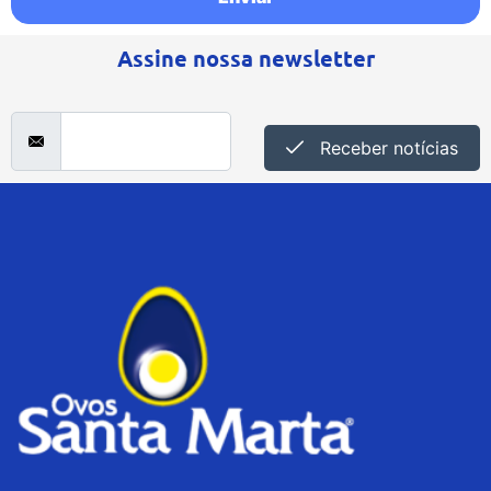
Assine nossa newsletter
Receber notícias