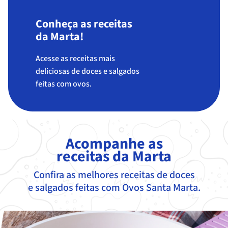
Conheça as receitas
da Marta!
Acesse as receitas mais
deliciosas de doces e salgados
feitas com ovos.
Acompanhe as
receitas da Marta
Confira as melhores receitas de doces
e salgados feitas com Ovos Santa Marta.