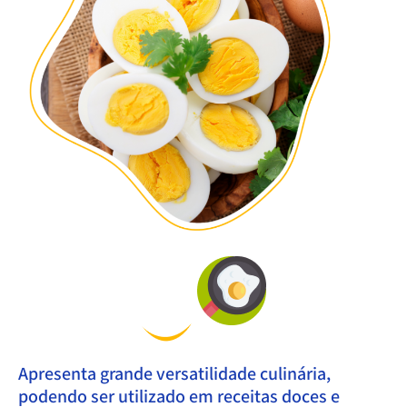
Apresenta grande versatilidade culinária,
podendo ser utilizado em receitas doces e