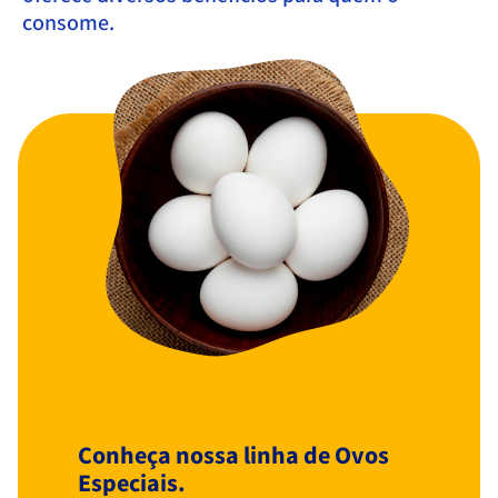
consome.
Conheça nossa linha de Ovos
Especiais.