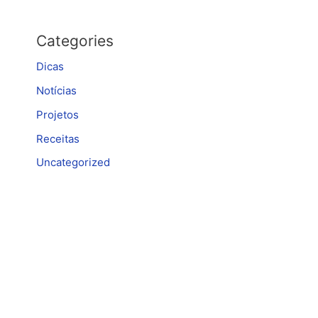
Categories
Dicas
Notícias
Projetos
Receitas
Uncategorized