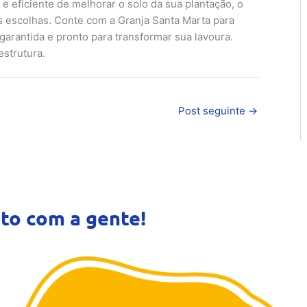
 eficiente de melhorar o solo da sua plantação, o
 escolhas. Conte com a Granja Santa Marta para
arantida e pronto para transformar sua lavoura.
estrutura.
Post seguinte
→
to com a gente!