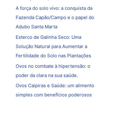
A força do solo vivo: a conquista da
Fazenda Capão/Campo e o papel do
Adubo Santa Marta
Esterco de Galinha Seco: Uma
Solução Natural para Aumentar a
Fertilidade do Solo nas Plantações
Ovos no combate à hipertensão: o
poder da clara na sua saúde.
Ovos Caipiras e Saúde: um alimento
simples com benefícios poderosos