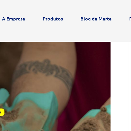
A Empresa
Produtos
Blog da Marta