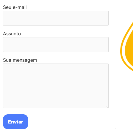
Seu e-mail
Assunto
Sua mensagem
.