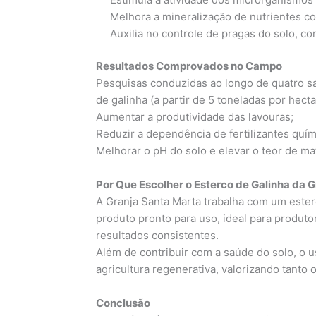
Melhora a mineralização de nutrientes co
Auxilia no controle de pragas do solo, c
Resultados Comprovados no Campo
Pesquisas conduzidas ao longo de quatro sa
de galinha (a partir de 5 toneladas por hecta
Aumentar a produtividade das lavouras;
Reduzir a dependência de fertilizantes quím
Melhorar o pH do solo e elevar o teor de ma
Por Que Escolher o Esterco de Galinha da 
A Granja Santa Marta trabalha com um este
produto pronto para uso, ideal para produto
resultados consistentes.
Além de contribuir com a saúde do solo, o u
agricultura regenerativa, valorizando tanto
Conclusão